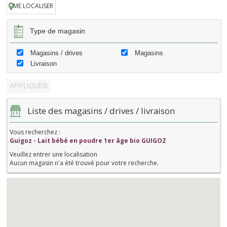
ME LOCALISER
Type de magasin
Magasins / drives
Magasins
Livraison
Liste des magasins / drives / livraison
Vous recherchez :
Guigoz - Lait bébé en poudre 1er âge bio GUIGOZ
Veuillez entrer une localisation
Aucun magasin n'a été trouvé pour votre recherche.