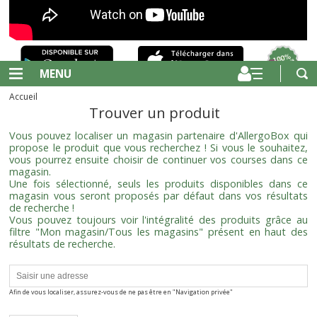
MENU
Accueil
Trouver un produit
Vous pouvez localiser un magasin partenaire d'AllergoBox qui
propose le produit que vous recherchez ! Si vous le souhaitez,
vous pourrez ensuite choisir de continuer vos courses dans ce
magasin.
Une fois sélectionné, seuls les produits disponibles dans ce
magasin vous seront proposés par défaut dans vos résultats
de recherche !
Vous pouvez toujours voir l'intégralité des produits grâce au
filtre "Mon magasin/Tous les magasins" présent en haut des
résultats de recherche.
Afin de vous localiser, assurez-vous de ne pas être en "Navigation privée"