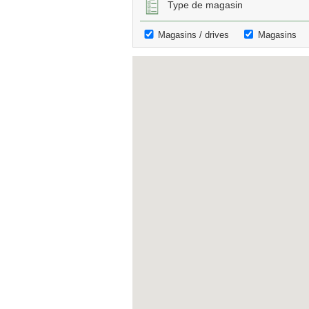
Type de magasin
Magasins / drives
Magasins