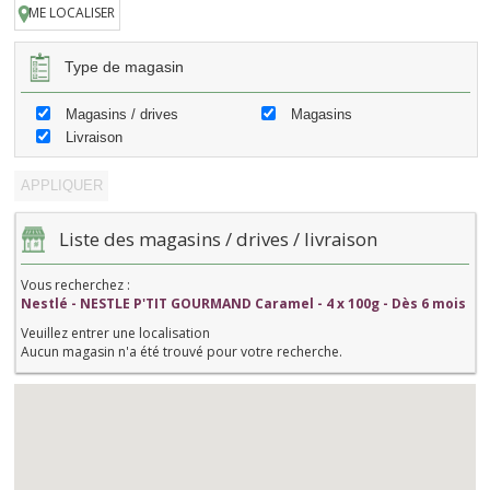
ME LOCALISER
Type de magasin
Magasins / drives
Magasins
Livraison
Liste des magasins / drives / livraison
Vous recherchez :
Nestlé - NESTLE P'TIT GOURMAND Caramel - 4 x 100g - Dès 6 mois
Veuillez entrer une localisation
Aucun magasin n'a été trouvé pour votre recherche.