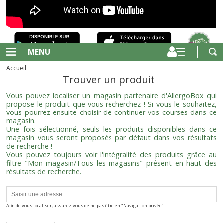
MENU
Accueil
Trouver un produit
Vous pouvez localiser un magasin partenaire d'AllergoBox qui
propose le produit que vous recherchez ! Si vous le souhaitez,
vous pourrez ensuite choisir de continuer vos courses dans ce
magasin.
Une fois sélectionné, seuls les produits disponibles dans ce
magasin vous seront proposés par défaut dans vos résultats
de recherche !
Vous pouvez toujours voir l'intégralité des produits grâce au
filtre "Mon magasin/Tous les magasins" présent en haut des
résultats de recherche.
Afin de vous localiser, assurez-vous de ne pas être en "Navigation privée"