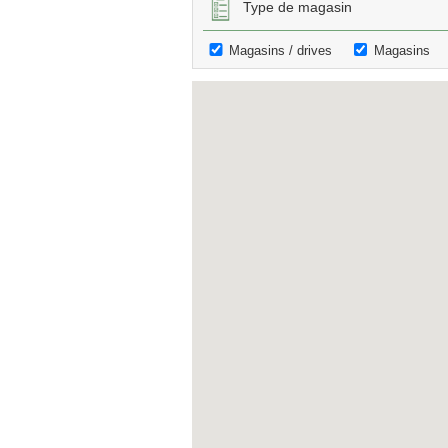
Type de magasin
Magasins / drives
Magasins