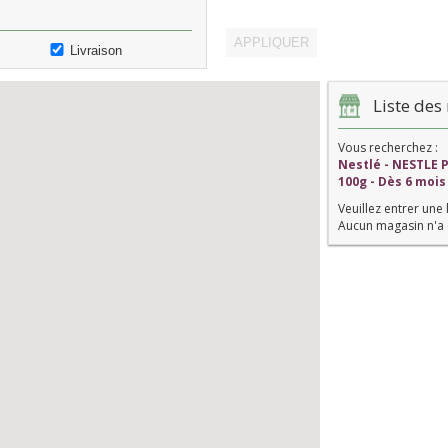
Livraison
Liste des 
Vous recherchez :
Nestlé - NESTLE 
100g - Dès 6 mois
Veuillez entrer une 
Aucun magasin n'a 