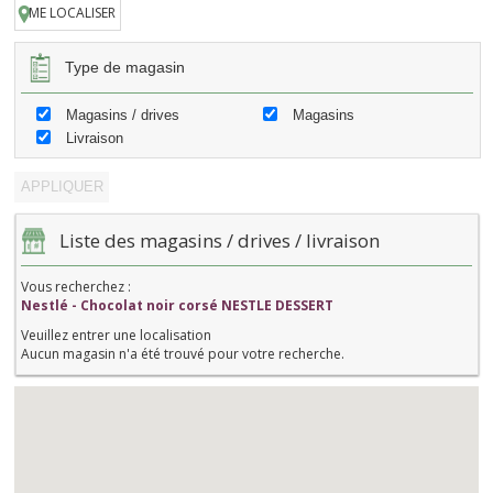
ME LOCALISER
Type de magasin
Magasins / drives
Magasins
Livraison
Liste des magasins / drives / livraison
Vous recherchez :
Nestlé - Chocolat noir corsé NESTLE DESSERT
Veuillez entrer une localisation
Aucun magasin n'a été trouvé pour votre recherche.