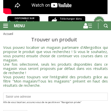
MENU
Accueil
Trouver un produit
Vous pouvez localiser un magasin partenaire d'AllergoBox qui
propose le produit que vous recherchez ! Si vous le souhaitez,
vous pourrez ensuite choisir de continuer vos courses dans ce
magasin.
Une fois sélectionné, seuls les produits disponibles dans ce
magasin vous seront proposés par défaut dans vos résultats
de recherche !
Vous pouvez toujours voir l'intégralité des produits grâce au
filtre "Mon magasin/Tous les magasins" présent en haut des
résultats de recherche.
Afin de vous localiser, assurez-vous de ne pas être en "Navigation privée"