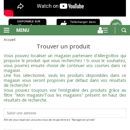
MENU
Accueil
Trouver un produit
Vous pouvez localiser un magasin partenaire d'AllergoBox qui
propose le produit que vous recherchez ! Si vous le souhaitez,
vous pourrez ensuite choisir de continuer vos courses dans ce
magasin.
Une fois sélectionné, seuls les produits disponibles dans ce
magasin vous seront proposés par défaut dans vos résultats
de recherche !
Vous pouvez toujours voir l'intégralité des produits grâce au
filtre "Mon magasin/Tous les magasins" présent en haut des
résultats de recherche.
Afin de vous localiser, assurez-vous de ne pas être en "Navigation privée"