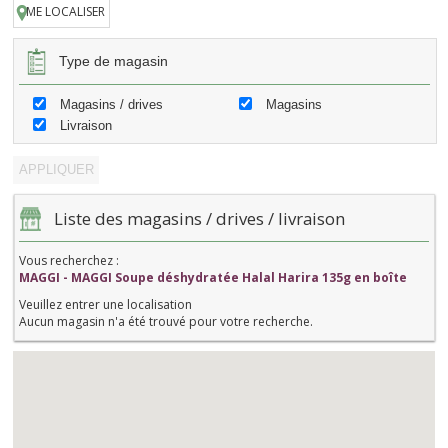
ME LOCALISER
Type de magasin
Magasins / drives
Magasins
Livraison
Liste des magasins / drives / livraison
Vous recherchez :
MAGGI - MAGGI Soupe déshydratée Halal Harira 135g en boîte
Veuillez entrer une localisation
Aucun magasin n'a été trouvé pour votre recherche.