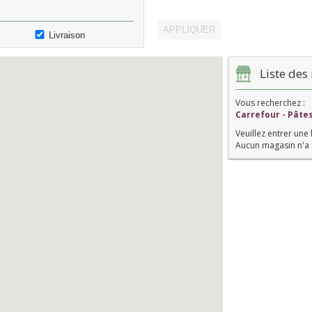
Livraison
Liste des 
Vous recherchez :
Carrefour - Pâte
Veuillez entrer une 
Aucun magasin n'a 