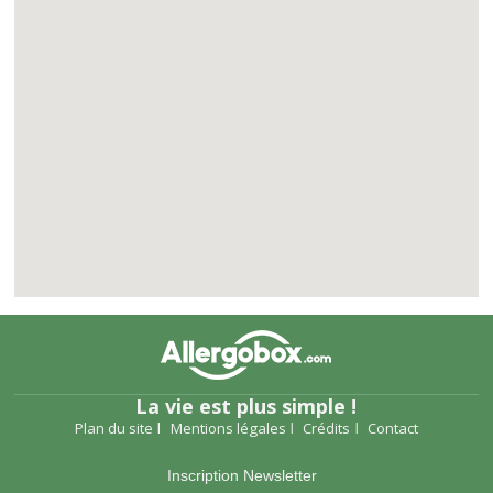
La vie est plus simple !
Plan du site
Mentions légales
Crédits
Contact
Inscription Newsletter