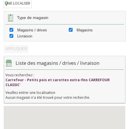
ME LOCALISER
Type de magasin
Magasins / drives
Magasins
Livraison
Liste des magasins / drives / livraison
Vous recherchez :
Carrefour - Petits pois et carottes extra-fins CARREFOUR
CLASSIC'
Veuillez entrer une localisation
Aucun magasin n'a été trouvé pour votre recherche.