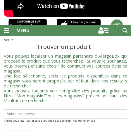
MENU
Accueil
Trouver un produit
Vous pouvez localiser un magasin partenaire d'AllergoBox qui
propose le produit que vous recherchez ! Si vous le souhaitez,
vous pourrez ensuite choisir de continuer vos courses dans ce
magasin.
Une fois sélectionné, seuls les produits disponibles dans ce
magasin vous seront proposés par défaut dans vos résultats
de recherche !
Vous pouvez toujours voir l'intégralité des produits grâce au
filtre "Mon magasin/Tous les magasins" présent en haut des
résultats de recherche.
Afin de vous localiser, assurez-vous de ne pas être en "Navigation privée"