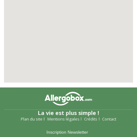
La vie est plus simple !
Plan du site
Mentions légales
Crédits
Contact
Inscription Newsletter