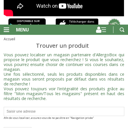
MENU
Accueil
Trouver un produit
Vous pouvez localiser un magasin partenaire d'AllergoBox qui
propose le produit que vous recherchez ! Si vous le souhaitez,
vous pourrez ensuite choisir de continuer vos courses dans ce
magasin.
Une fois sélectionné, seuls les produits disponibles dans ce
magasin vous seront proposés par défaut dans vos résultats
de recherche !
Vous pouvez toujours voir l'intégralité des produits grâce au
filtre "Mon magasin/Tous les magasins" présent en haut des
résultats de recherche.
Afin de vous localiser, assurez-vous de ne pas être en "Navigation privée"