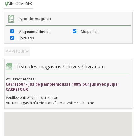
ME LOCALISER
Type de magasin
Magasins / drives
Magasins
Livraison
Liste des magasins / drives / livraison
Vous recherchez :
Carrefour - Jus de pamplemousse 100% pur jus avec pulpe
CARREFOUR
Veuillez entrer une localisation
Aucun magasin n'a été trouvé pour votre recherche.