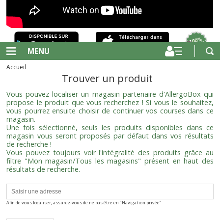
MENU
Accueil
Trouver un produit
Vous pouvez localiser un magasin partenaire d'AllergoBox qui
propose le produit que vous recherchez ! Si vous le souhaitez,
vous pourrez ensuite choisir de continuer vos courses dans ce
magasin.
Une fois sélectionné, seuls les produits disponibles dans ce
magasin vous seront proposés par défaut dans vos résultats
de recherche !
Vous pouvez toujours voir l'intégralité des produits grâce au
filtre "Mon magasin/Tous les magasins" présent en haut des
résultats de recherche.
Afin de vous localiser, assurez-vous de ne pas être en "Navigation privée"