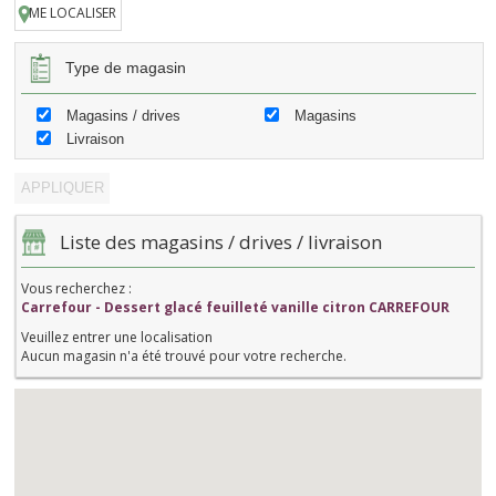
ME LOCALISER
Type de magasin
Magasins / drives
Magasins
Livraison
Liste des magasins / drives / livraison
Vous recherchez :
Carrefour - Dessert glacé feuilleté vanille citron CARREFOUR
Veuillez entrer une localisation
Aucun magasin n'a été trouvé pour votre recherche.