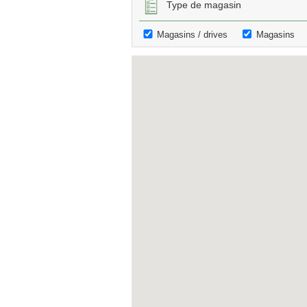
Type de magasin
Magasins / drives
Magasins