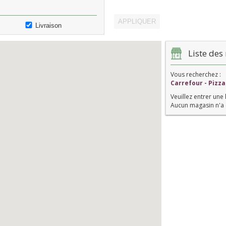
Livraison
Liste des 
Vous recherchez :
Carrefour - Pizz
Veuillez entrer une 
Aucun magasin n'a 