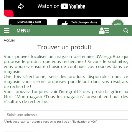
MENU
Accueil
Trouver un produit
Vous pouvez localiser un magasin partenaire d'AllergoBox qui
propose le produit que vous recherchez ! Si vous le souhaitez,
vous pourrez ensuite choisir de continuer vos courses dans ce
magasin.
Une fois sélectionné, seuls les produits disponibles dans ce
magasin vous seront proposés par défaut dans vos résultats
de recherche !
Vous pouvez toujours voir l'intégralité des produits grâce au
filtre "Mon magasin/Tous les magasins" présent en haut des
résultats de recherche.
Afin de vous localiser, assurez-vous de ne pas être en "Navigation privée"