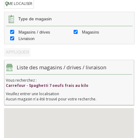
ME LOCALISER
Type de magasin
Magasins / drives
Magasins
Livraison
Liste des magasins / drives / livraison
Vous recherchez :
Carrefour - Spaghetti 7 oeufs frais au kilo
Veuillez entrer une localisation
Aucun magasin n'a été trouvé pour votre recherche.