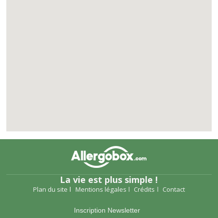
La vie est plus simple !
Plan du site
Mentions légales
Crédits
Contact
Inscription Newsletter