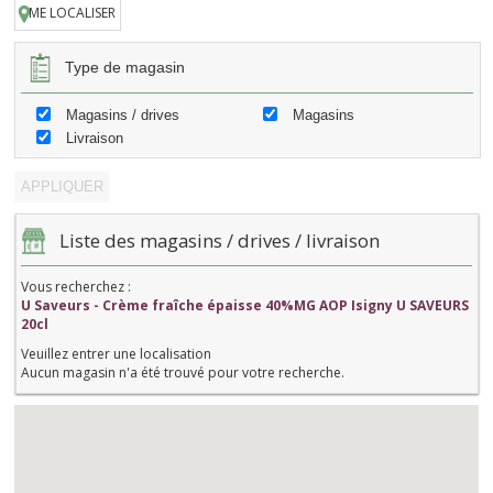
ME LOCALISER
Type de magasin
Magasins / drives
Magasins
Livraison
Liste des magasins / drives / livraison
Vous recherchez :
U Saveurs - Crème fraîche épaisse 40%MG AOP Isigny U SAVEURS
20cl
Veuillez entrer une localisation
Aucun magasin n'a été trouvé pour votre recherche.