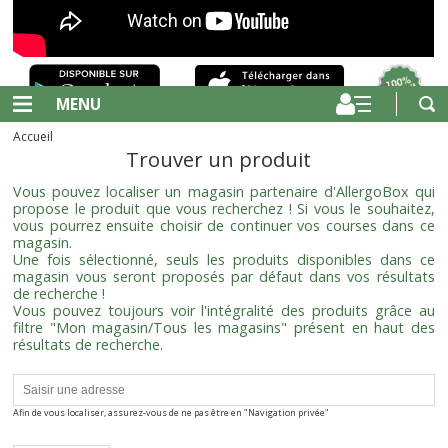
MENU
Accueil
Trouver un produit
Vous pouvez localiser un magasin partenaire d'AllergoBox qui
propose le produit que vous recherchez ! Si vous le souhaitez,
vous pourrez ensuite choisir de continuer vos courses dans ce
magasin.
Une fois sélectionné, seuls les produits disponibles dans ce
magasin vous seront proposés par défaut dans vos résultats
de recherche !
Vous pouvez toujours voir l'intégralité des produits grâce au
filtre "Mon magasin/Tous les magasins" présent en haut des
résultats de recherche.
Afin de vous localiser, assurez-vous de ne pas être en "Navigation privée"