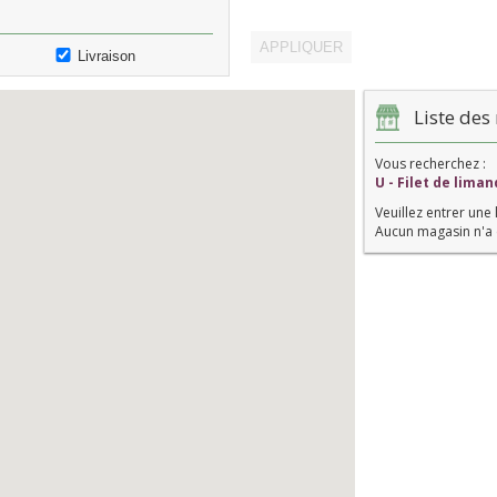
Livraison
Liste des 
Vous recherchez :
U - Filet de lima
Veuillez entrer une 
Aucun magasin n'a 