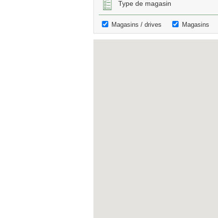
Type de magasin
Magasins / drives
Magasins