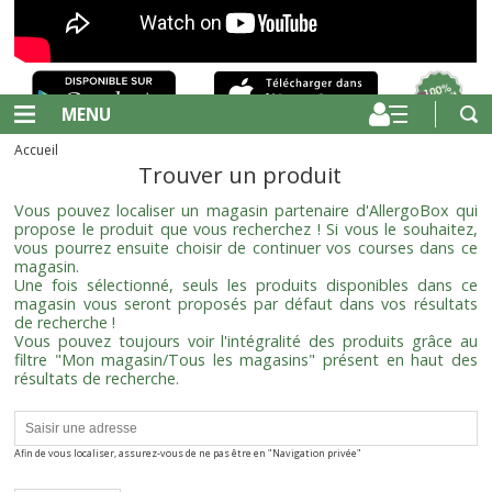
MENU
Accueil
Trouver un produit
Vous pouvez localiser un magasin partenaire d'AllergoBox qui
propose le produit que vous recherchez ! Si vous le souhaitez,
vous pourrez ensuite choisir de continuer vos courses dans ce
magasin.
Une fois sélectionné, seuls les produits disponibles dans ce
magasin vous seront proposés par défaut dans vos résultats
de recherche !
Vous pouvez toujours voir l'intégralité des produits grâce au
filtre "Mon magasin/Tous les magasins" présent en haut des
résultats de recherche.
Afin de vous localiser, assurez-vous de ne pas être en "Navigation privée"