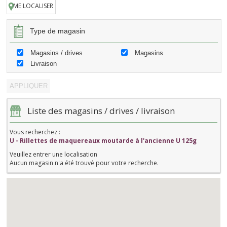
ME LOCALISER
Type de magasin
Magasins / drives
Magasins
Livraison
Liste des magasins / drives / livraison
Vous recherchez :
U - Rillettes de maquereaux moutarde à l'ancienne U 125g
Veuillez entrer une localisation
Aucun magasin n'a été trouvé pour votre recherche.