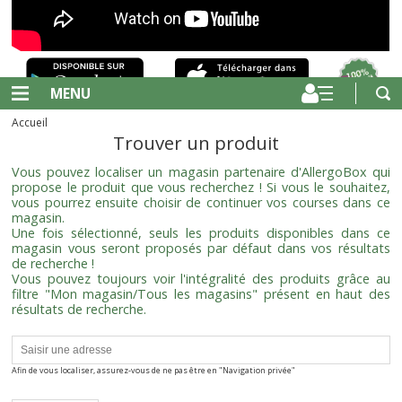
MENU
Accueil
Trouver un produit
Vous pouvez localiser un magasin partenaire d'AllergoBox qui
propose le produit que vous recherchez ! Si vous le souhaitez,
vous pourrez ensuite choisir de continuer vos courses dans ce
magasin.
Une fois sélectionné, seuls les produits disponibles dans ce
magasin vous seront proposés par défaut dans vos résultats
de recherche !
Vous pouvez toujours voir l'intégralité des produits grâce au
filtre "Mon magasin/Tous les magasins" présent en haut des
résultats de recherche.
Afin de vous localiser, assurez-vous de ne pas être en "Navigation privée"