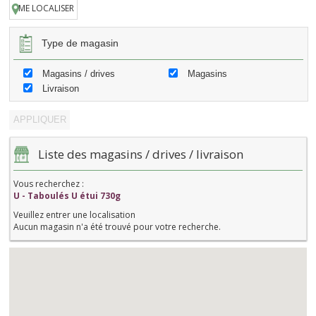
ME LOCALISER
Type de magasin
Magasins / drives
Magasins
Livraison
Liste des magasins / drives / livraison
Vous recherchez :
U - Taboulés U étui 730g
Veuillez entrer une localisation
Aucun magasin n'a été trouvé pour votre recherche.