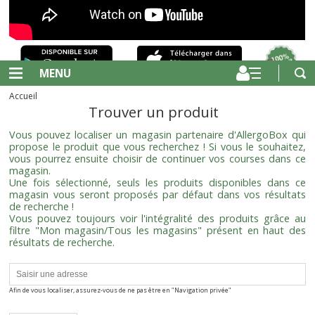
MENU
Accueil
Trouver un produit
Vous pouvez localiser un magasin partenaire d'AllergoBox qui
propose le produit que vous recherchez ! Si vous le souhaitez,
vous pourrez ensuite choisir de continuer vos courses dans ce
magasin.
Une fois sélectionné, seuls les produits disponibles dans ce
magasin vous seront proposés par défaut dans vos résultats
de recherche !
Vous pouvez toujours voir l'intégralité des produits grâce au
filtre "Mon magasin/Tous les magasins" présent en haut des
résultats de recherche.
Afin de vous localiser, assurez-vous de ne pas être en "Navigation privée"