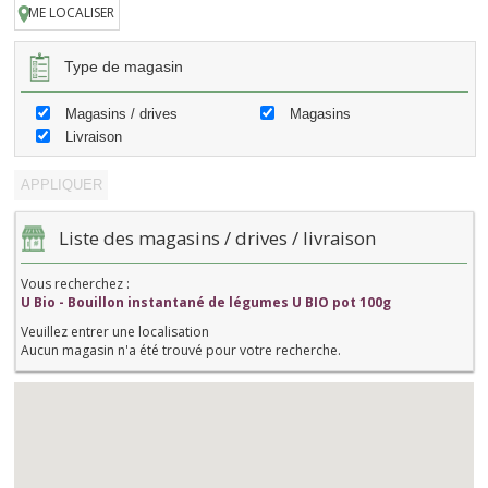
ME LOCALISER
Type de magasin
Magasins / drives
Magasins
Livraison
Liste des magasins / drives / livraison
Vous recherchez :
U Bio - Bouillon instantané de légumes U BIO pot 100g
Veuillez entrer une localisation
Aucun magasin n'a été trouvé pour votre recherche.