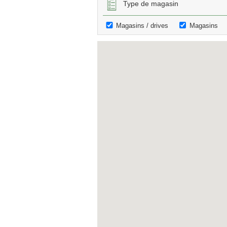
Type de magasin
Magasins / drives
Magasins