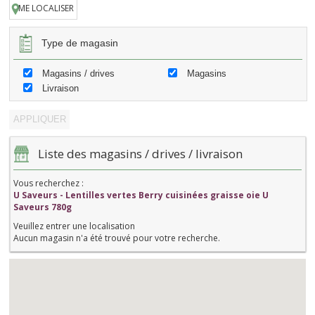
ME LOCALISER
Type de magasin
Magasins / drives
Magasins
Livraison
Liste des magasins / drives / livraison
Vous recherchez :
U Saveurs - Lentilles vertes Berry cuisinées graisse oie U
Saveurs 780g
Veuillez entrer une localisation
Aucun magasin n'a été trouvé pour votre recherche.