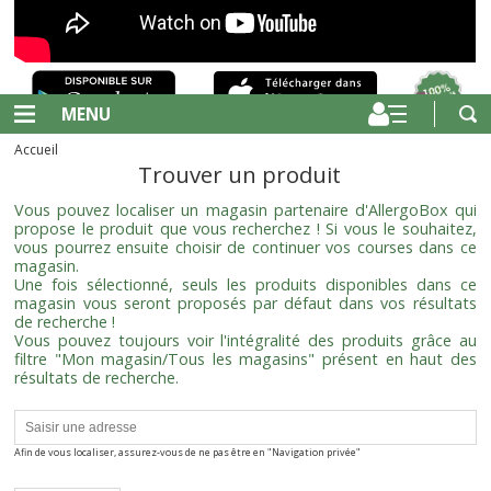
MENU
Accueil
Trouver un produit
Vous pouvez localiser un magasin partenaire d'AllergoBox qui
propose le produit que vous recherchez ! Si vous le souhaitez,
vous pourrez ensuite choisir de continuer vos courses dans ce
magasin.
Une fois sélectionné, seuls les produits disponibles dans ce
magasin vous seront proposés par défaut dans vos résultats
de recherche !
Vous pouvez toujours voir l'intégralité des produits grâce au
filtre "Mon magasin/Tous les magasins" présent en haut des
résultats de recherche.
Afin de vous localiser, assurez-vous de ne pas être en "Navigation privée"