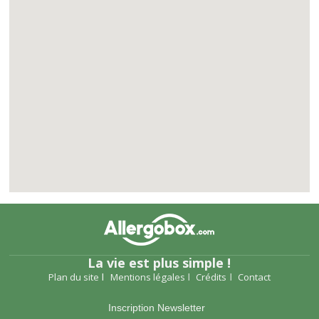
La vie est plus simple !
Plan du site
Mentions légales
Crédits
Contact
Inscription Newsletter