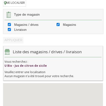
ME LOCALISER
Type de magasin
Magasins / drives
Magasins
Livraison
Liste des magasins / drives / livraison
Vous recherchez :
U Bio - Jus de citron de sicile
Veuillez entrer une localisation
Aucun magasin n'a été trouvé pour votre recherche.