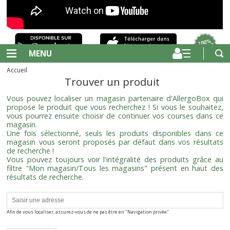
MENU
Accueil
Trouver un produit
Vous pouvez localiser un magasin partenaire d'AllergoBox qui
propose le produit que vous recherchez ! Si vous le souhaitez,
vous pourrez ensuite choisir de continuer vos courses dans ce
magasin.
Une fois sélectionné, seuls les produits disponibles dans ce
magasin vous seront proposés par défaut dans vos résultats
de recherche !
Vous pouvez toujours voir l'intégralité des produits grâce au
filtre "Mon magasin/Tous les magasins" présent en haut des
résultats de recherche.
Afin de vous localiser, assurez-vous de ne pas être en "Navigation privée"