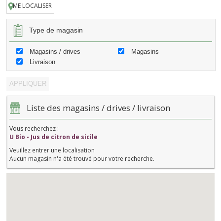
ME LOCALISER
Type de magasin
Magasins / drives
Magasins
Livraison
Liste des magasins / drives / livraison
Vous recherchez :
U Bio - Jus de citron de sicile
Veuillez entrer une localisation
Aucun magasin n'a été trouvé pour votre recherche.