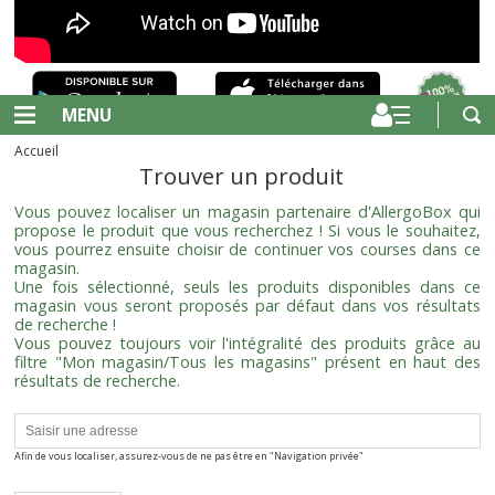
MENU
Accueil
Trouver un produit
Vous pouvez localiser un magasin partenaire d'AllergoBox qui
propose le produit que vous recherchez ! Si vous le souhaitez,
vous pourrez ensuite choisir de continuer vos courses dans ce
magasin.
Une fois sélectionné, seuls les produits disponibles dans ce
magasin vous seront proposés par défaut dans vos résultats
de recherche !
Vous pouvez toujours voir l'intégralité des produits grâce au
filtre "Mon magasin/Tous les magasins" présent en haut des
résultats de recherche.
Afin de vous localiser, assurez-vous de ne pas être en "Navigation privée"