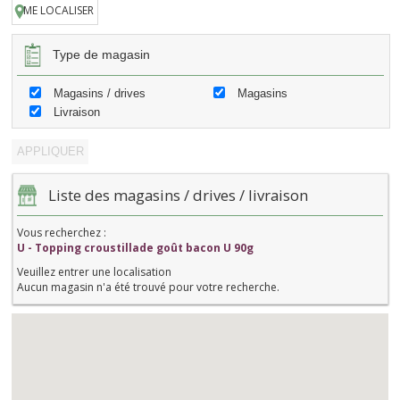
ME LOCALISER
Type de magasin
Magasins / drives
Magasins
Livraison
Liste des magasins / drives / livraison
Vous recherchez :
U - Topping croustillade goût bacon U 90g
Veuillez entrer une localisation
Aucun magasin n'a été trouvé pour votre recherche.