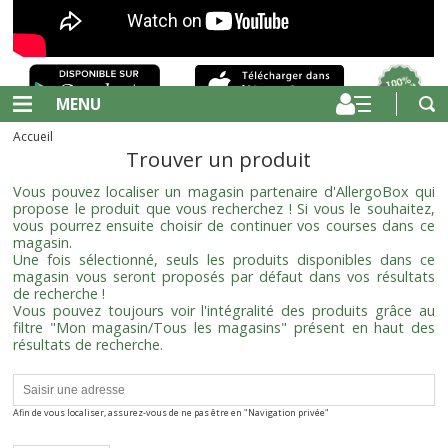
MENU
Accueil
Trouver un produit
Vous pouvez localiser un magasin partenaire d'AllergoBox qui
propose le produit que vous recherchez ! Si vous le souhaitez,
vous pourrez ensuite choisir de continuer vos courses dans ce
magasin.
Une fois sélectionné, seuls les produits disponibles dans ce
magasin vous seront proposés par défaut dans vos résultats
de recherche !
Vous pouvez toujours voir l'intégralité des produits grâce au
filtre "Mon magasin/Tous les magasins" présent en haut des
résultats de recherche.
Afin de vous localiser, assurez-vous de ne pas être en "Navigation privée"