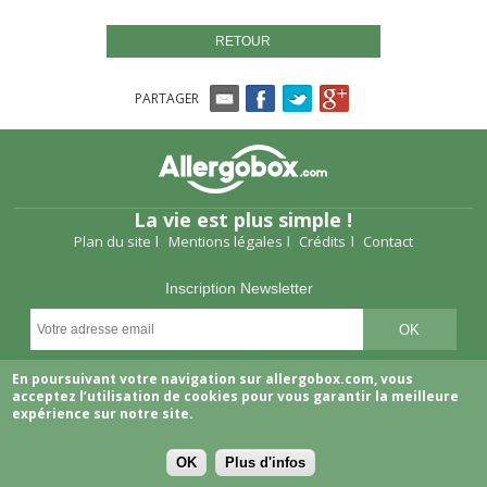
RETOUR
PARTAGER
La vie est plus simple !
Plan du site
Mentions légales
Crédits
Contact
Inscription Newsletter
Suivez-nous
En poursuivant votre navigation sur allergobox.com, vous
acceptez l’utilisation de cookies pour vous garantir la meilleure
expérience sur notre site.
OK
Plus d'infos
Copyright © 2026 Allergobox