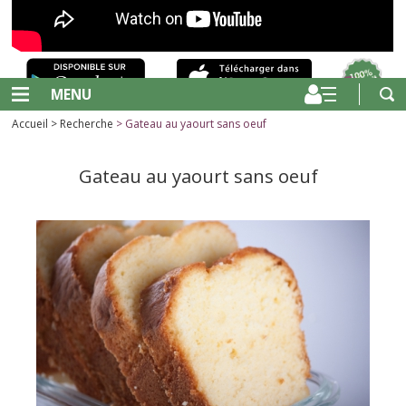
MENU
Accueil
>
Recherche
> Gateau au yaourt sans oeuf
Gateau au yaourt sans oeuf