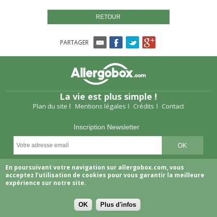
RETOUR
PARTAGER
La vie est plus simple !
Plan du site
Mentions légales
Crédits
Contact
Inscription Newsletter
Suivez-nous
En poursuivant votre navigation sur allergobox.com, vous
acceptez l’utilisation de cookies pour vous garantir la meilleure
expérience sur notre site.
OK
Plus d'infos
Copyright © 2026 Allergobox