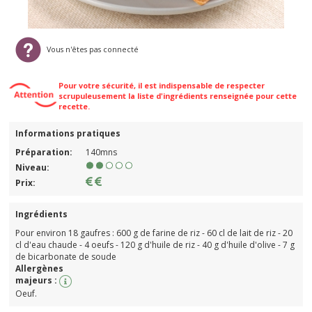
Vous n'êtes pas connecté
Pour votre sécurité, il est indispensable de respecter
scrupuleusement la liste d'ingrédients renseignée pour cette
recette.
Informations pratiques
Préparation:
140mns
Niveau:
Prix:
Ingrédients
Pour environ 18 gaufres : 600 g de farine de riz - 60 cl de lait de riz - 20
cl d'eau chaude - 4 oeufs - 120 g d'huile de riz - 40 g d'huile d'olive - 7 g
de bicarbonate de soude
Allergènes
majeurs :
Oeuf.