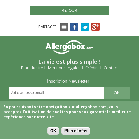
RETOUR
PARTAGER
La vie est plus simple !
Plan du site
Mentions légales
Crédits
Contact
Inscription Newsletter
Suivez-nous
En poursuivant votre navigation sur allergobox.com, vous
acceptez l’utilisation de cookies pour vous garantir la meilleure
expérience sur notre site.
OK
Plus d'infos
Copyright © 2026 Allergobox