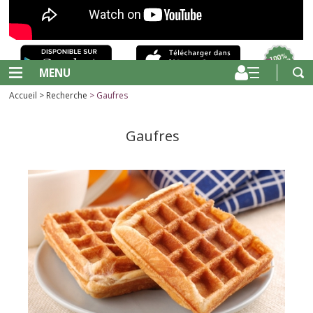
MENU
Accueil
>
Recherche
> Gaufres
Gaufres