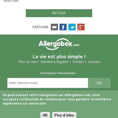
Servir frais.
RETOUR
PARTAGER
La vie est plus simple !
Plan du site
Mentions légales
Crédits
Contact
Inscription Newsletter
Suivez-nous
En poursuivant votre navigation sur allergobox.com, vous
acceptez l’utilisation de cookies pour vous garantir la meilleure
expérience sur notre site.
OK
Plus d'infos