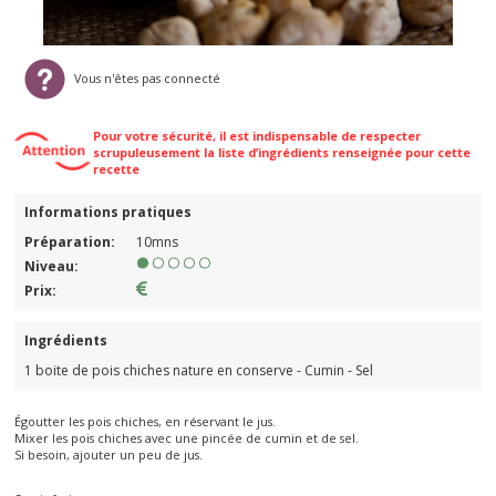
Vous n'êtes pas connecté
Pour votre sécurité, il est indispensable de respecter
scrupuleusement la liste d’ingrédients renseignée pour cette
recette
Informations pratiques
Préparation:
10mns
Niveau:
Prix:
Ingrédients
1 boite de pois chiches nature en conserve - Cumin - Sel
Égoutter les pois chiches, en réservant le jus.
Mixer les pois chiches avec une pincée de cumin et de sel.
Si besoin, ajouter un peu de jus.