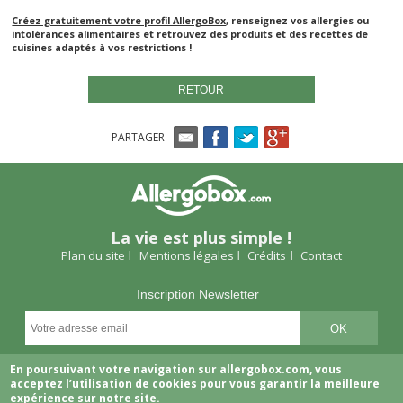
Créez gratuitement votre profil AllergoBox
, renseignez vos allergies ou
intolérances alimentaires et retrouvez des produits et des recettes de
cuisines adaptés à vos restrictions !
RETOUR
PARTAGER
La vie est plus simple !
Plan du site
Mentions légales
Crédits
Contact
Inscription Newsletter
Suivez-nous
En poursuivant votre navigation sur allergobox.com, vous
acceptez l’utilisation de cookies pour vous garantir la meilleure
expérience sur notre site.