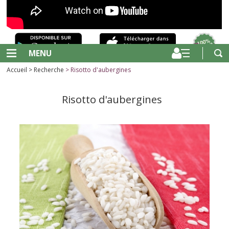
MENU
Accueil
>
Recherche
> Risotto d'aubergines
Risotto d'aubergines