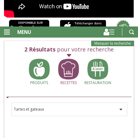
MENU
Masquer la recherche
2
Résultats
pour votre recherche
PRODUITS
RECETTES
RESTAURATION
Tartes et gateaux