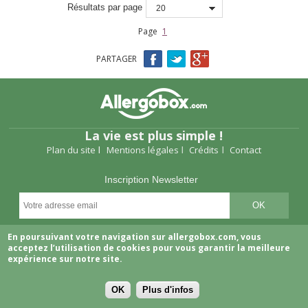
Résultats par page
20
Page
1
PARTAGER
La vie est plus simple !
Plan du site
Mentions légales
Crédits
Contact
Inscription Newsletter
Suivez-nous
En poursuivant votre navigation sur allergobox.com, vous
acceptez l’utilisation de cookies pour vous garantir la meilleure
expérience sur notre site.
OK
Plus d'infos
Copyright © 2026 Allergobox