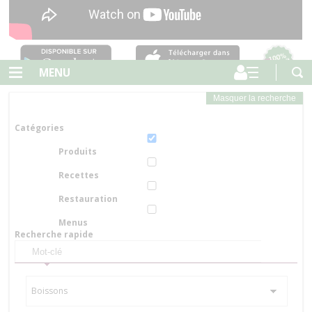
MENU
Masquer la recherche
Catégories
Produits
Recettes
Restauration
Menus
Recherche rapide
Boissons