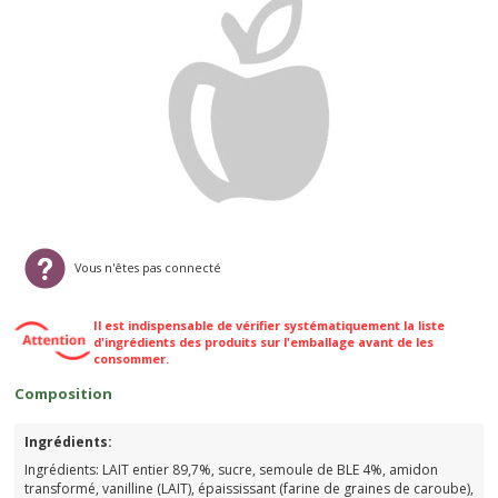
Vous n'êtes pas connecté
Il est indispensable de vérifier systématiquement la liste
d'ingrédients des produits sur l'emballage avant de les
consommer.
Composition
Ingrédients:
Ingrédients: LAIT entier 89,7%, sucre, semoule de BLE 4%, amidon
transformé, vanilline (LAIT), épaississant (farine de graines de caroube),