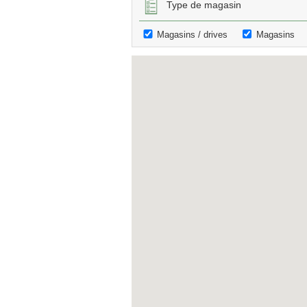
Type de magasin
Magasins / drives
Magasins