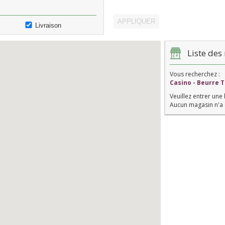
Livraison
Liste des 
Vous recherchez :
Casino - Beurre 
Veuillez entrer une 
Aucun magasin n'a 