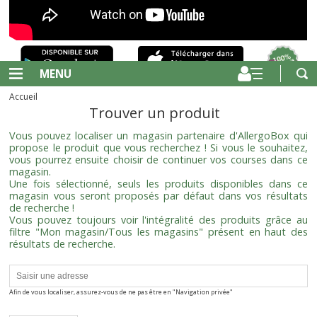
MENU
Accueil
Trouver un produit
Vous pouvez localiser un magasin partenaire d'AllergoBox qui
propose le produit que vous recherchez ! Si vous le souhaitez,
vous pourrez ensuite choisir de continuer vos courses dans ce
magasin.
Une fois sélectionné, seuls les produits disponibles dans ce
magasin vous seront proposés par défaut dans vos résultats
de recherche !
Vous pouvez toujours voir l'intégralité des produits grâce au
filtre "Mon magasin/Tous les magasins" présent en haut des
résultats de recherche.
Afin de vous localiser, assurez-vous de ne pas être en "Navigation privée"