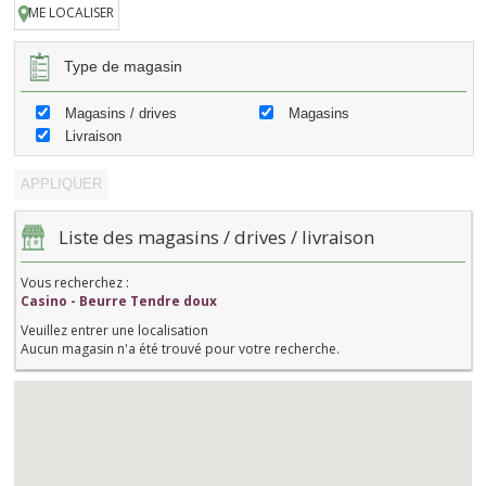
ME LOCALISER
Type de magasin
Magasins / drives
Magasins
Livraison
Liste des magasins / drives / livraison
Vous recherchez :
Casino - Beurre Tendre doux
Veuillez entrer une localisation
Aucun magasin n'a été trouvé pour votre recherche.