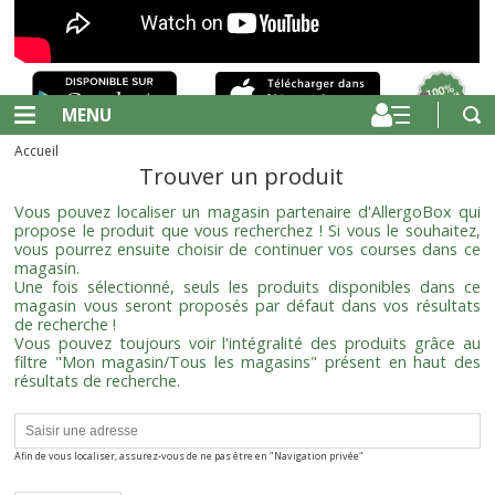
MENU
Accueil
Trouver un produit
Vous pouvez localiser un magasin partenaire d'AllergoBox qui
propose le produit que vous recherchez ! Si vous le souhaitez,
vous pourrez ensuite choisir de continuer vos courses dans ce
magasin.
Une fois sélectionné, seuls les produits disponibles dans ce
magasin vous seront proposés par défaut dans vos résultats
de recherche !
Vous pouvez toujours voir l'intégralité des produits grâce au
filtre "Mon magasin/Tous les magasins" présent en haut des
résultats de recherche.
Afin de vous localiser, assurez-vous de ne pas être en "Navigation privée"