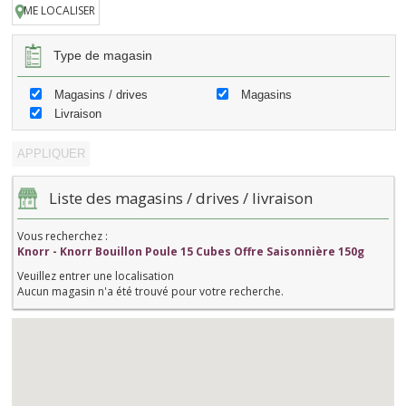
ME LOCALISER
Type de magasin
Magasins / drives
Magasins
Livraison
Liste des magasins / drives / livraison
Vous recherchez :
Knorr - Knorr Bouillon Poule 15 Cubes Offre Saisonnière 150g
Veuillez entrer une localisation
Aucun magasin n'a été trouvé pour votre recherche.