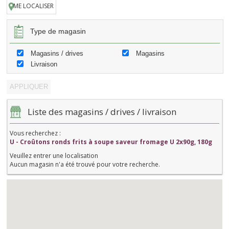
ME LOCALISER
Type de magasin
Magasins / drives
Magasins
Livraison
Liste des magasins / drives / livraison
Vous recherchez :
U - Croûtons ronds frits à soupe saveur fromage U 2x90g, 180g
Veuillez entrer une localisation
Aucun magasin n'a été trouvé pour votre recherche.