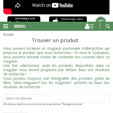
MENU
Accueil
Trouver un produit
Vous pouvez localiser un magasin partenaire d'AllergoBox qui
propose le produit que vous recherchez ! Si vous le souhaitez,
vous pourrez ensuite choisir de continuer vos courses dans ce
magasin.
Une fois sélectionné, seuls les produits disponibles dans ce
magasin vous seront proposés par défaut dans vos résultats
de recherche !
Vous pouvez toujours voir l'intégralité des produits grâce au
filtre "Mon magasin/Tous les magasins" présent en haut des
résultats de recherche.
Afin de vous localiser, assurez-vous de ne pas être en "Navigation privée"