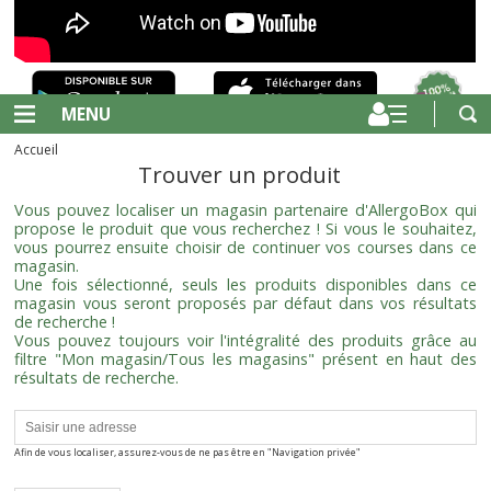
MENU
Accueil
Trouver un produit
Vous pouvez localiser un magasin partenaire d'AllergoBox qui
propose le produit que vous recherchez ! Si vous le souhaitez,
vous pourrez ensuite choisir de continuer vos courses dans ce
magasin.
Une fois sélectionné, seuls les produits disponibles dans ce
magasin vous seront proposés par défaut dans vos résultats
de recherche !
Vous pouvez toujours voir l'intégralité des produits grâce au
filtre "Mon magasin/Tous les magasins" présent en haut des
résultats de recherche.
Afin de vous localiser, assurez-vous de ne pas être en "Navigation privée"