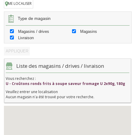
ME LOCALISER
Type de magasin
Magasins / drives
Magasins
Livraison
Liste des magasins / drives / livraison
Vous recherchez :
U - Croûtons ronds frits à soupe saveur fromage U 2x90g, 180g
Veuillez entrer une localisation
Aucun magasin n'a été trouvé pour votre recherche.