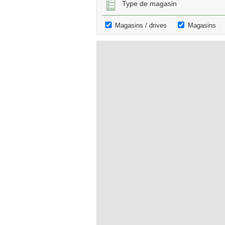
Type de magasin
Magasins / drives
Magasins