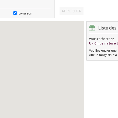
Livraison
Liste des 
Vous recherchez :
U - Chips nature 
Veuillez entrer une 
Aucun magasin n'a 