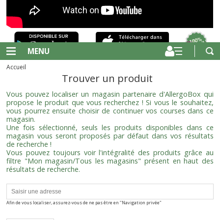
MENU
Accueil
Trouver un produit
Vous pouvez localiser un magasin partenaire d'AllergoBox qui
propose le produit que vous recherchez ! Si vous le souhaitez,
vous pourrez ensuite choisir de continuer vos courses dans ce
magasin.
Une fois sélectionné, seuls les produits disponibles dans ce
magasin vous seront proposés par défaut dans vos résultats
de recherche !
Vous pouvez toujours voir l'intégralité des produits grâce au
filtre "Mon magasin/Tous les magasins" présent en haut des
résultats de recherche.
Afin de vous localiser, assurez-vous de ne pas être en "Navigation privée"