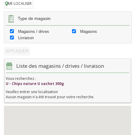
ME LOCALISER
Type de magasin
Magasins / drives
Magasins
Livraison
Liste des magasins / drives / livraison
Vous recherchez :
U - Chips nature U sachet 300g
Veuillez entrer une localisation
Aucun magasin n'a été trouvé pour votre recherche.