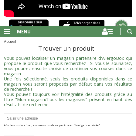
MENU
Accueil
Trouver un produit
Vous pouvez localiser un magasin partenaire d'AllergoBox qui
propose le produit que vous recherchez ! Si vous le souhaitez,
vous pourrez ensuite choisir de continuer vos courses dans ce
magasin.
Une fois sélectionné, seuls les produits disponibles dans ce
magasin vous seront proposés par défaut dans vos résultats
de recherche !
Vous pouvez toujours voir l'intégralité des produits grâce au
filtre "Mon magasin/Tous les magasins" présent en haut des
résultats de recherche.
Afin de vous localiser, assurez-vous de ne pas être en "Navigation privée"