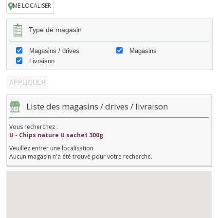
ME LOCALISER
Type de magasin
Magasins / drives
Magasins
Livraison
Liste des magasins / drives / livraison
Vous recherchez :
U - Chips nature U sachet 300g
Veuillez entrer une localisation
Aucun magasin n'a été trouvé pour votre recherche.