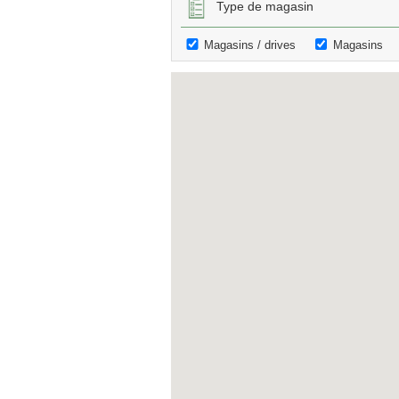
Type de magasin
Magasins / drives
Magasins