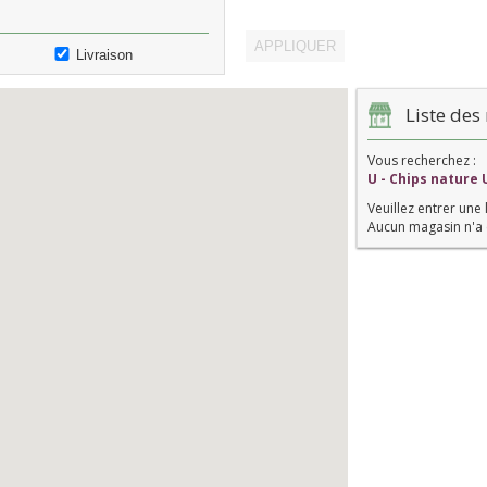
Livraison
Liste des 
Vous recherchez :
U - Chips nature 
Veuillez entrer une 
Aucun magasin n'a 