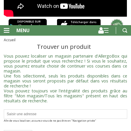
MENU
Accueil
Trouver un produit
Vous pouvez localiser un magasin partenaire d'AllergoBox qui
propose le produit que vous recherchez ! Si vous le souhaitez,
vous pourrez ensuite choisir de continuer vos courses dans ce
magasin.
Une fois sélectionné, seuls les produits disponibles dans ce
magasin vous seront proposés par défaut dans vos résultats
de recherche !
Vous pouvez toujours voir l'intégralité des produits grâce au
filtre "Mon magasin/Tous les magasins" présent en haut des
résultats de recherche.
Afin de vous localiser, assurez-vous de ne pas être en "Navigation privée"