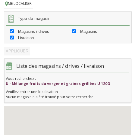
ME LOCALISER
Type de magasin
Magasins / drives
Magasins
Livraison
Liste des magasins / drives / livraison
Vous recherchez :
U - Mélange fruits du verger et graines grillées U 120G
Veuillez entrer une localisation
Aucun magasin n'a été trouvé pour votre recherche.