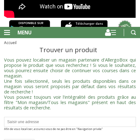
MENU
Accueil
Trouver un produit
Vous pouvez localiser un magasin partenaire d'AllergoBox qui
propose le produit que vous recherchez ! Si vous le souhaitez,
vous pourrez ensuite choisir de continuer vos courses dans ce
magasin.
Une fois sélectionné, seuls les produits disponibles dans ce
magasin vous seront proposés par défaut dans vos résultats
de recherche !
Vous pouvez toujours voir l'intégralité des produits grâce au
filtre "Mon magasin/Tous les magasins" présent en haut des
résultats de recherche.
Afin de vous localiser, assurez-vous de ne pas être en "Navigation privée"