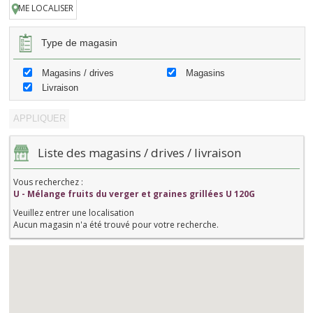
ME LOCALISER
Type de magasin
Magasins / drives
Magasins
Livraison
Liste des magasins / drives / livraison
Vous recherchez :
U - Mélange fruits du verger et graines grillées U 120G
Veuillez entrer une localisation
Aucun magasin n'a été trouvé pour votre recherche.