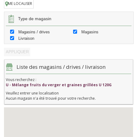
ME LOCALISER
Type de magasin
Magasins / drives
Magasins
Livraison
Liste des magasins / drives / livraison
Vous recherchez :
U - Mélange fruits du verger et graines grillées U 120G
Veuillez entrer une localisation
Aucun magasin n'a été trouvé pour votre recherche.