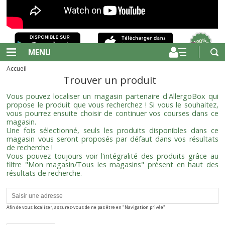
MENU
Accueil
Trouver un produit
Vous pouvez localiser un magasin partenaire d'AllergoBox qui
propose le produit que vous recherchez ! Si vous le souhaitez,
vous pourrez ensuite choisir de continuer vos courses dans ce
magasin.
Une fois sélectionné, seuls les produits disponibles dans ce
magasin vous seront proposés par défaut dans vos résultats
de recherche !
Vous pouvez toujours voir l'intégralité des produits grâce au
filtre "Mon magasin/Tous les magasins" présent en haut des
résultats de recherche.
Afin de vous localiser, assurez-vous de ne pas être en "Navigation privée"