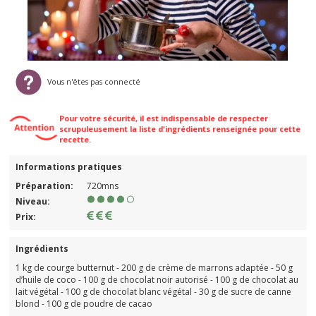
Vous n'êtes pas connecté
Pour votre sécurité, il est indispensable de respecter
scrupuleusement la liste d'ingrédients renseignée pour cette
recette.
Informations pratiques
Préparation:
720mns
Niveau:
Prix:
Ingrédients
1 kg de courge butternut - 200 g de crème de marrons adaptée - 50 g
d’huile de coco - 100 g de chocolat noir autorisé - 100 g de chocolat au
lait végétal - 100 g de chocolat blanc végétal - 30 g de sucre de canne
blond - 100 g de poudre de cacao