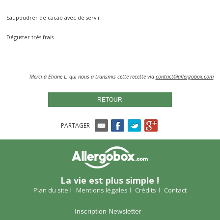
Saupoudrer de cacao avec de servir.
Déguster très frais.
Merci à Eliane L. qui nous a transmis cette recette via
contact@allergobox.com
RETOUR
PARTAGER
La vie est plus simple !
Plan du site
Mentions légales
Crédits
Contact
Inscription Newsletter