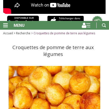
MENU
Accueil
>
Recherche
> Croquettes de pomme de terre aux légumes
Croquettes de pomme de terre aux
légumes