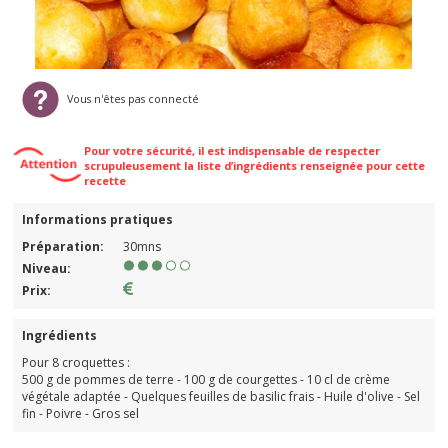
Vous n'êtes pas connecté
Pour votre sécurité, il est indispensable de respecter
scrupuleusement la liste d’ingrédients renseignée pour cette
recette
Informations pratiques
Préparation:
30mns
Niveau:
Prix:
Ingrédients
Pour 8 croquettes :
500 g de pommes de terre - 100 g de courgettes - 10 cl de crème
végétale adaptée - Quelques feuilles de basilic frais - Huile d'olive - Sel
fin - Poivre - Gros sel