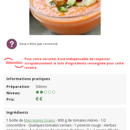
Vous n'êtes pas connecté
Pour votre sécurité, il est indispensable de respecter
scrupuleusement la liste d'ingrédients renseignée pour cette
recette.
Informations pratiques
Préparation:
30mns
Niveau:
Prix:
Ingrédients
1 boîte de
Maïs Jeunes Grains
- 800 g de tomates mûres - 1/2
concombre - Quelques tomates cerises - 1 poivron rouge - Herbes