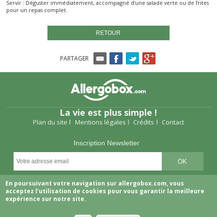
Servir : Déguster immédiatement, accompagné d’une salade verte ou de frites
pour un repas complet.
RETOUR
PARTAGER
La vie est plus simple !
Plan du site
Mentions légales
Crédits
Contact
Inscription Newsletter
Suivez-nous
En poursuivant votre navigation sur allergobox.com, vous
acceptez l’utilisation de cookies pour vous garantir la meilleure
expérience sur notre site.