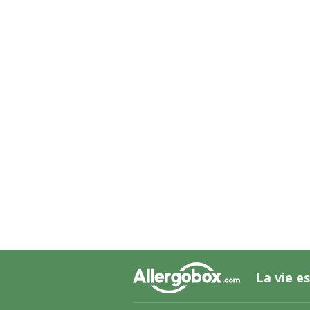
La vie es