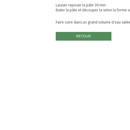
Laisser reposer la pâte 30 min.
Etaler la pâte et découper la selon la forme 
Faire cuire dans un grand volume d'eau salée
RETOUR