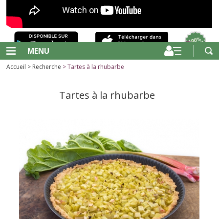
MENU
Accueil
>
Recherche
> Tartes à la rhubarbe
Tartes à la rhubarbe